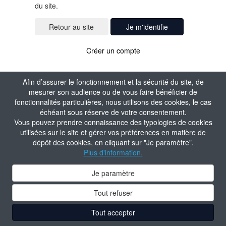
du site.
Je m'identifie
Créer un compte
Afin d’assurer le fonctionnement et la sécurité du site, de
mesurer son audience ou de vous faire bénéficier de
fonctionnalités particulières, nous utilisons des cookies, le cas
échéant sous réserve de votre consentement.
Vous pouvez prendre connaissance des typologies de cookies
utilisées sur le site et gérer vos préférences en matière de
dépôt des cookies, en cliquant sur "Je paramètre".
Plus d'information.
Je paramètre
Tout refuser
Tout accepter