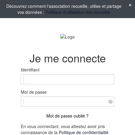
Découvrez comment l'association recueille, utilise et partage
vos données :
Politique d'utilisation des données
Je me connecte
Identifiant
Mot de passe
Mot de passe oublié ?
En vous connectant, vous attestez avoir pris
connaissance de la
Politique de confidentialité