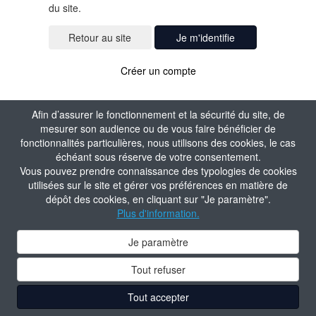
du site.
Je m'identifie
Créer un compte
Afin d’assurer le fonctionnement et la sécurité du site, de
mesurer son audience ou de vous faire bénéficier de
fonctionnalités particulières, nous utilisons des cookies, le cas
échéant sous réserve de votre consentement.
Vous pouvez prendre connaissance des typologies de cookies
utilisées sur le site et gérer vos préférences en matière de
dépôt des cookies, en cliquant sur "Je paramètre".
Plus d'information.
Je paramètre
Tout refuser
Tout accepter