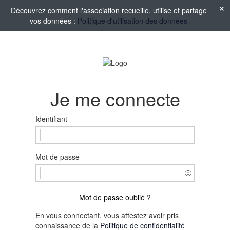
Découvrez comment l'association recueille, utilise et partage
vos données :
Politique d'utilisation des données
Je me connecte
Identifiant
Mot de passe
Mot de passe oublié ?
En vous connectant, vous attestez avoir pris
connaissance de la
Politique de confidentialité