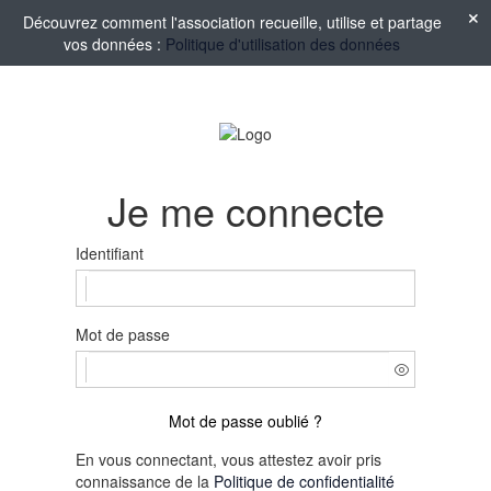
Découvrez comment l'association recueille, utilise et partage
vos données :
Politique d'utilisation des données
Je me connecte
Identifiant
Mot de passe
Mot de passe oublié ?
En vous connectant, vous attestez avoir pris
connaissance de la
Politique de confidentialité