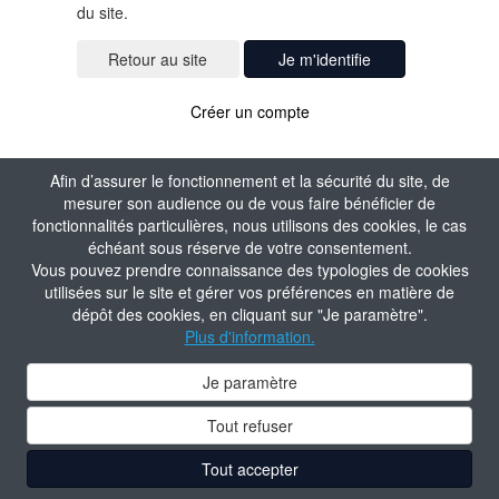
du site.
Je m'identifie
Créer un compte
Afin d’assurer le fonctionnement et la sécurité du site, de
mesurer son audience ou de vous faire bénéficier de
fonctionnalités particulières, nous utilisons des cookies, le cas
échéant sous réserve de votre consentement.
Vous pouvez prendre connaissance des typologies de cookies
utilisées sur le site et gérer vos préférences en matière de
dépôt des cookies, en cliquant sur "Je paramètre".
Plus d'information.
Je paramètre
Tout refuser
Tout accepter