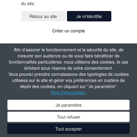
du site.
Je m'identifie
Créer un compte
Afin d’assurer le fonctionnement et la sécurité du site, de
mesurer son audience ou de vous faire bénéficier de
fonctionnalités particulières, nous utilisons des cookies, le cas
échéant sous réserve de votre consentement.
Vous pouvez prendre connaissance des typologies de cookies
utilisées sur le site et gérer vos préférences en matière de
dépôt des cookies, en cliquant sur "Je paramètre".
Plus d'information.
Je paramètre
Tout refuser
Tout accepter