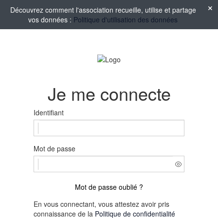
Découvrez comment l'association recueille, utilise et partage
vos données :
Politique d'utilisation des données
Je me connecte
Identifiant
Mot de passe
Mot de passe oublié ?
En vous connectant, vous attestez avoir pris
connaissance de la
Politique de confidentialité