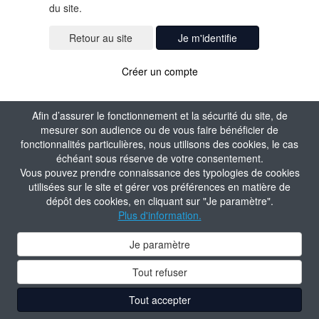
du site.
Je m'identifie
Créer un compte
Afin d’assurer le fonctionnement et la sécurité du site, de
mesurer son audience ou de vous faire bénéficier de
fonctionnalités particulières, nous utilisons des cookies, le cas
échéant sous réserve de votre consentement.
Vous pouvez prendre connaissance des typologies de cookies
utilisées sur le site et gérer vos préférences en matière de
dépôt des cookies, en cliquant sur "Je paramètre".
Plus d'information.
Je paramètre
Tout refuser
Tout accepter