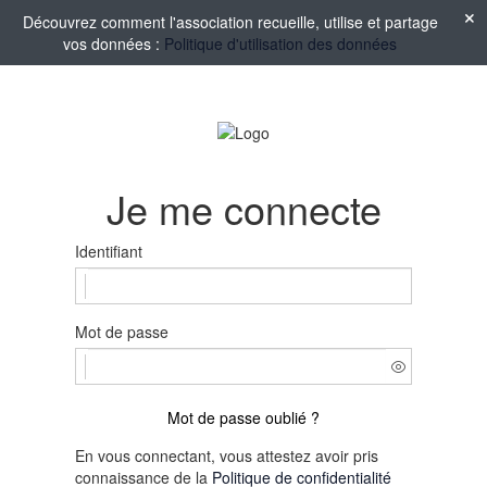
Découvrez comment l'association recueille, utilise et partage
vos données :
Politique d'utilisation des données
Je me connecte
Identifiant
Mot de passe
Mot de passe oublié ?
En vous connectant, vous attestez avoir pris
connaissance de la
Politique de confidentialité