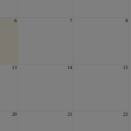
6
7
8
13
14
15
20
21
22