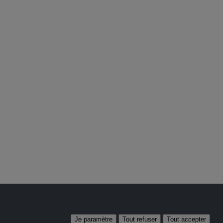
Je paramètre
Tout refuser
Tout accepter