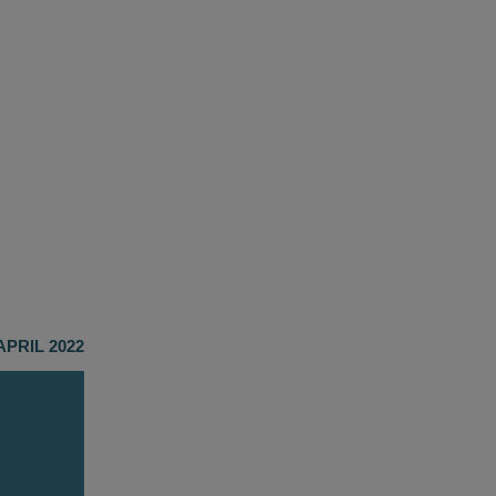
APRIL 2022