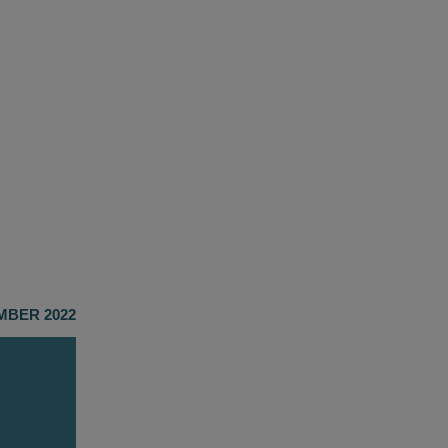
EMBER
2022